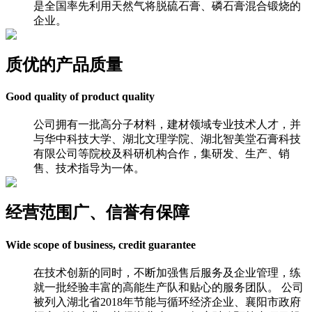
是全国率先利用天然气将脱硫石膏、磷石膏混合锻烧的
企业。
质优的产品质量
Good quality of product quality
公司拥有一批高分子材料，建材领域专业技术人才，并
与华中科技大学、湖北文理学院、湖北智美堂石膏科技
有限公司等院校及科研机构合作，集研发、生产、销
售、技术指导为一体。
经营范围广、信誉有保障
Wide scope of business, credit guarantee
在技术创新的同时，不断加强售后服务及企业管理，练
就一批经验丰富的高能生产队和贴心的服务团队。 公司
被列入湖北省2018年节能与循环经济企业、襄阳市政府