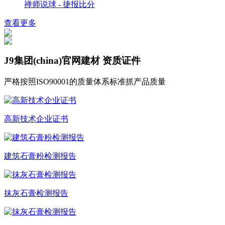
禅师说球 - 捷报比分
查看更多
J9集团(china)官网建材
资质证件
严格按照ISO90001的质量体系标准抓产品质量
高新技术企业证书
建筑石膏粉检测报告
抹灰石膏检测报告