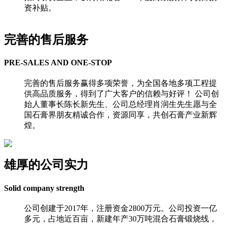
资补贴。
完善的售后服务
PRE-SALES AND ONE-STOP
完善的售后服务赢得多项荣誉，为全国各地多项工程提
供高品质服务，得到了广大客户的信赖与好评！ 公司创
始人董事长陈长新先生、公司总经理肖润生先生愿与全
国石膏界朋友精诚合作，资源同享，共创石膏产业新辉
煌。
雄厚的公司实力
Solid company strength
公司创建于2017年，注册资金2800万元。公司投资一亿
多元，占地近百亩，新建年产30万吨混合石膏锻烧线，