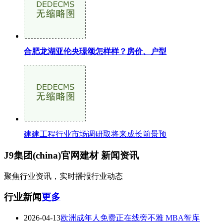
合肥龙湖亚伦央璟颂怎样样？房价、户型
建建工程行业市场调研取将来成长前景预
J9集团(china)官网建材
新闻资讯
聚焦行业资讯，实时播报行业动态
行业新闻
更多
2026-04-13
欧洲成年人免费正在线旁不雅 MBA智库