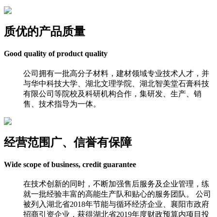
质优的产品质量
Good quality of product quality
公司拥有一批高分子材料，建材领域专业技术人才，并
与华中科技大学、湖北文理学院、湖北智美堂石膏科技
有限公司等院校及科研机构合作，集研发、生产、销
售、技术指导为一体。
经营范围广、信誉有保障
Wide scope of business, credit guarantee
在技术创新的同时，不断加强售后服务及企业管理，练
就一批经验丰富的高能生产队和贴心的服务团队。 公司
被列入湖北省2018年节能与循环经济企业、襄阳市政府
招商引资企业，获得湖北省2019年度财政预算内项目投