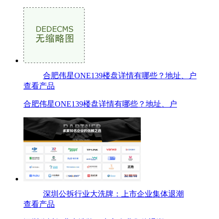
合肥伟星ONE139楼盘详情有哪些？地址、户
查看产品
合肥伟星ONE139楼盘详情有哪些？地址、户
深圳公拆行业大洗牌：上市企业集体退潮
查看产品