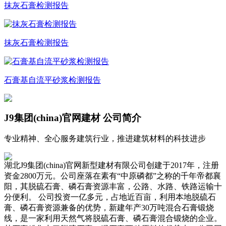
抹灰石膏检测报告
抹灰石膏检测报告
石膏基自流平砂浆检测报告
J9集团(china)官网建材
公司简介
专业精神、全心服务建筑行业，推进建筑材料的科技进步
湖北J9集团(china)官网新型建材有限公司创建于2017年，注册
资金2800万元。公司座落在素有“中原磷都”之称的千年帝都襄
阳，其脱硫石膏、磷石膏资源丰富，公路、水路、铁路运输十
分便利。 公司投资一亿多元，占地近百亩，利用本地脱硫石
膏、磷石膏资源兼备的优势，新建年产30万吨混合石膏锻烧
线，是一家利用天然气将脱硫石膏、磷石膏混合锻烧的企业。