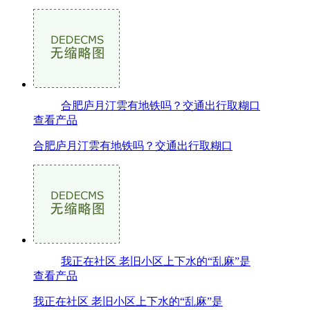
合肥庐月汀雲有地铁吗？交通出行取糊口
查看产品
合肥庐月汀雲有地铁吗？交通出行取糊口
我正在社区 老旧小区上下水的“乱麻”是
查看产品
我正在社区 老旧小区上下水的“乱麻”是