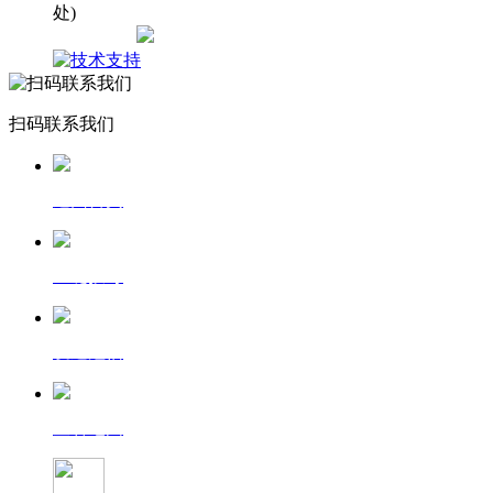
处)
网站地图
扫码联系我们
返回首页
一键拨号
发送短信
查看地图